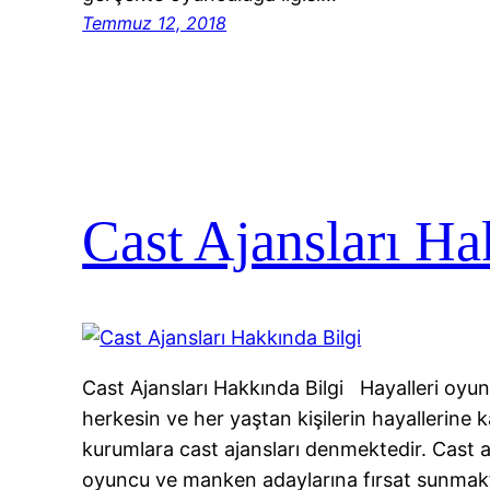
Temmuz 12, 2018
Cast Ajansları Ha
Cast Ajansları Hakkında Bilgi Hayalleri oyu
herkesin ve her yaştan kişilerin hayallerine
kurumlara cast ajansları denmektedir. Cast a
oyuncu ve manken adaylarına fırsat sunmakt