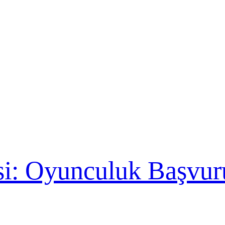
isi: Oyunculuk Başvur