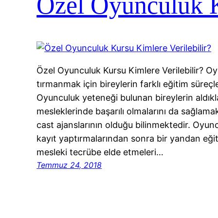
Özel Oyunculuk K
Özel Oyunculuk Kursu Kimlere Verilebilir? Oy
tırmanmak için bireylerin farklı eğitim süre
Oyunculuk yeteneği bulunan bireylerin aldıkla
mesleklerinde başarılı olmalarını da sağlama
cast ajanslarının olduğu bilinmektedir. Oyunc
kayıt yaptırmalarından sonra bir yandan eğit
mesleki tecrübe elde etmeleri…
Temmuz 24, 2018