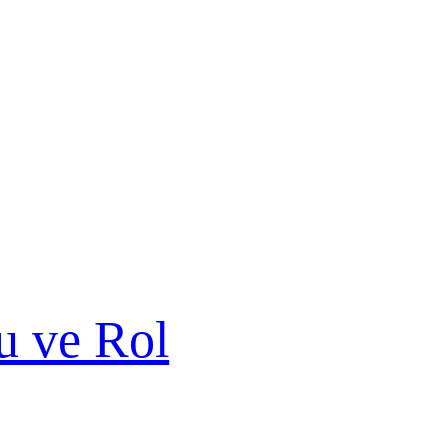
u ve Rol