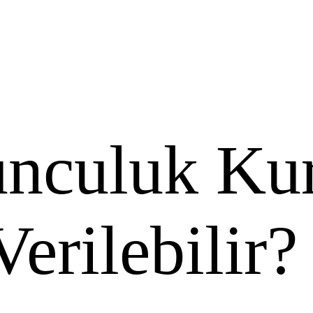
nculuk Ku
erilebilir?