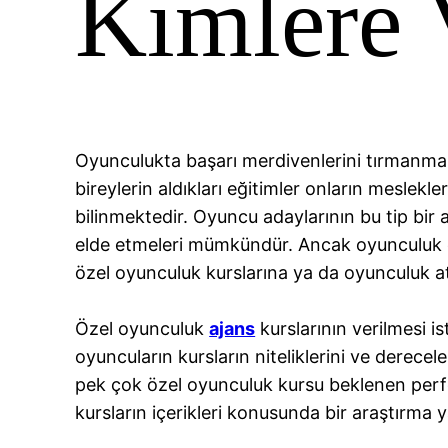
Kimlere V
Oyunculukta başarı merdivenlerini tırmanmak
bireylerin aldıkları eğitimler onların meslekl
bilinmektedir. Oyuncu adaylarının bu tip bir
elde etmeleri mümkündür. Ancak oyunculuk eğ
özel oyunculuk kurslarına ya da oyunculuk atö
Özel oyunculuk
ajans
kurslarının verilmesi 
oyuncuların kursların niteliklerini ve derece
pek çok özel oyunculuk kursu beklenen per
kursların içerikleri konusunda bir araştırma 