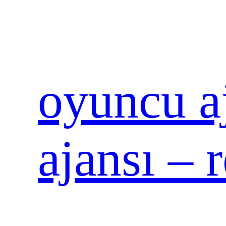
İçeriğe
geç
oyuncu aj
ajansı – 