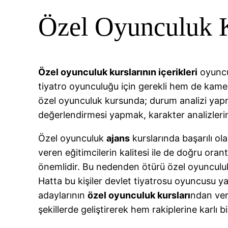
Özel Oyunculuk Ku
Özel oyunculuk kurslarının içerikleri
oyuncul
tiyatro oyunculuğu için gerekli hem de kamera
özel oyunculuk kursunda; durum analizi yapm
değerlendirmesi yapmak, karakter analizlerini
Özel oyunculuk
ajans
kurslarında başarılı ol
veren eğitimcilerin kalitesi ile de doğru or
önemlidir. Bu nedenden ötürü özel oyunculuk
Hatta bu kişiler devlet tiyatrosu oyuncusu ya 
adaylarının
özel oyunculuk kursları
ndan ver
şekillerde geliştirerek hem rakiplerine karlı