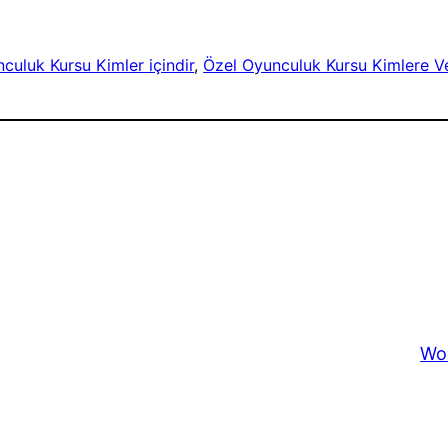
culuk Kursu Kimler içindir
, 
Özel Oyunculuk Kursu Kimlere Ver
Wo