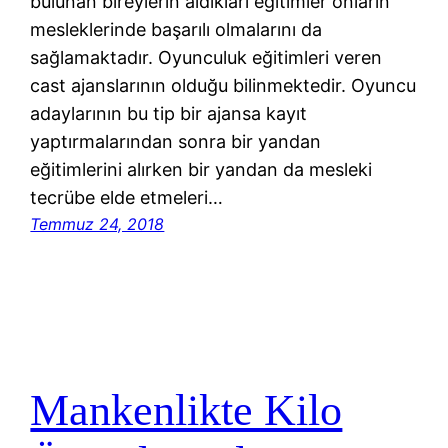
bulunan bireylerin aldıkları eğitimler onların
mesleklerinde başarılı olmalarını da
sağlamaktadır. Oyunculuk eğitimleri veren
cast ajanslarının olduğu bilinmektedir. Oyuncu
adaylarının bu tip bir ajansa kayıt
yaptırmalarından sonra bir yandan
eğitimlerini alırken bir yandan da mesleki
tecrübe elde etmeleri…
Temmuz 24, 2018
Mankenlikte Kilo