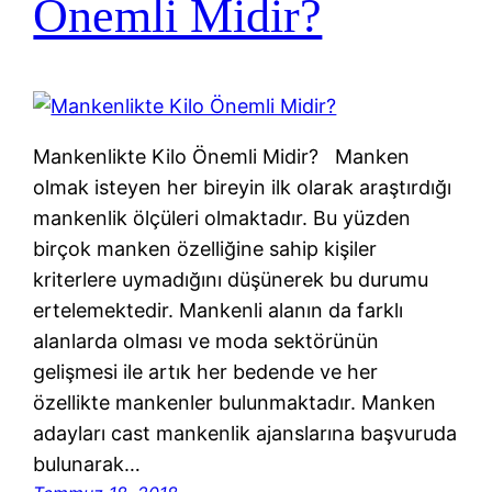
Önemli Midir?
Mankenlikte Kilo Önemli Midir? Manken
olmak isteyen her bireyin ilk olarak araştırdığı
mankenlik ölçüleri olmaktadır. Bu yüzden
birçok manken özelliğine sahip kişiler
kriterlere uymadığını düşünerek bu durumu
ertelemektedir. Mankenli alanın da farklı
alanlarda olması ve moda sektörünün
gelişmesi ile artık her bedende ve her
özellikte mankenler bulunmaktadır. Manken
adayları cast mankenlik ajanslarına başvuruda
bulunarak…