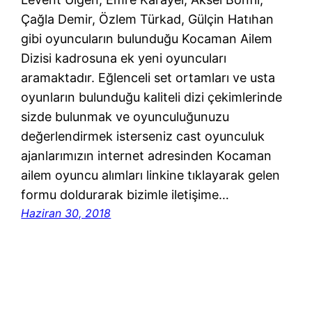
Çağla Demir, Özlem Türkad, Gülçin Hatıhan
gibi oyuncuların bulunduğu Kocaman Ailem
Dizisi kadrosuna ek yeni oyuncuları
aramaktadır. Eğlenceli set ortamları ve usta
oyunların bulunduğu kaliteli dizi çekimlerinde
sizde bulunmak ve oyunculuğunuzu
değerlendirmek isterseniz cast oyunculuk
ajanlarımızın internet adresinden Kocaman
ailem oyuncu alımları linkine tıklayarak gelen
formu doldurarak bizimle iletişime…
Haziran 30, 2018