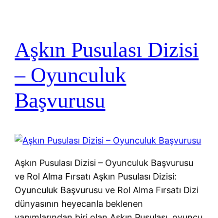
Aşkın Pusulası Dizisi
– Oyunculuk
Başvurusu
Aşkın Pusulası Dizisi – Oyunculuk Başvurusu
ve Rol Alma Fırsatı Aşkın Pusulası Dizisi:
Oyunculuk Başvurusu ve Rol Alma Fırsatı Dizi
dünyasının heyecanla beklenen
yapımlarından biri olan Aşkın Pusulası, oyuncu