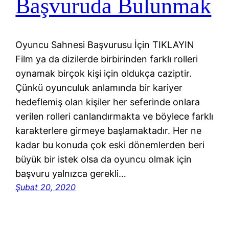
Başvuruda Bulunmak
Oyuncu Sahnesi Başvurusu İçin TIKLAYIN
Film ya da dizilerde birbirinden farklı rolleri
oynamak birçok kişi için oldukça caziptir.
Çünkü oyunculuk anlamında bir kariyer
hedeflemiş olan kişiler her seferinde onlara
verilen rolleri canlandırmakta ve böylece farklı
karakterlere girmeye başlamaktadır. Her ne
kadar bu konuda çok eski dönemlerden beri
büyük bir istek olsa da oyuncu olmak için
başvuru yalnızca gerekli…
Şubat 20, 2020