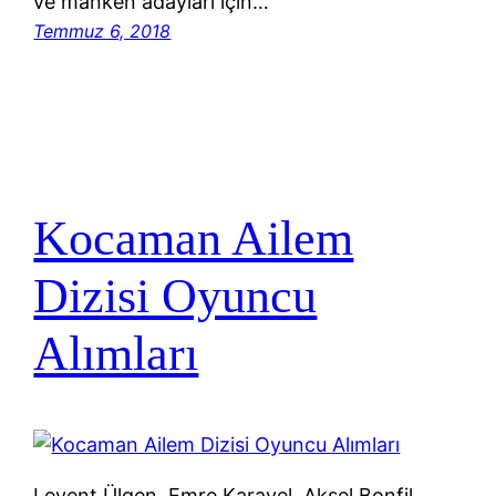
ve manken adayları için…
Temmuz 6, 2018
Kocaman Ailem
Dizisi Oyuncu
Alımları
Levent Ülgen, Emre Karayel, Aksel Bonfil,