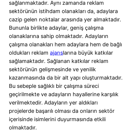
sağlanmaktadır. Aynı zamanda reklam
sektörünün istihdam olanakları da, adaylara
cazip gelen noktalar arasında yer almaktadır.
Bununla birlikte adaylar, geniş çalışma
olanaklarına sahip olmaktadır. Adayların
çalışma olanakları hem adaylara hem de bağlı
oldukları reklam
ajans
larına büyük katkılar
sağlamaktadır. Sağlanan katkılar reklam
sektörünün gelişmesinde ve yenilik
kazanmasında da bir alt yapı oluşturmaktadır.
Bu sebeple sağlıklı bir çalışma süreci
geçirilmekte ve adayların hayallerine karşılık
verilmektedir. Adayların yer aldıkları
projelerde başarılı olması da onların sektör
içerisinde isimlerini duyurmasında etkili
olmaktadır.