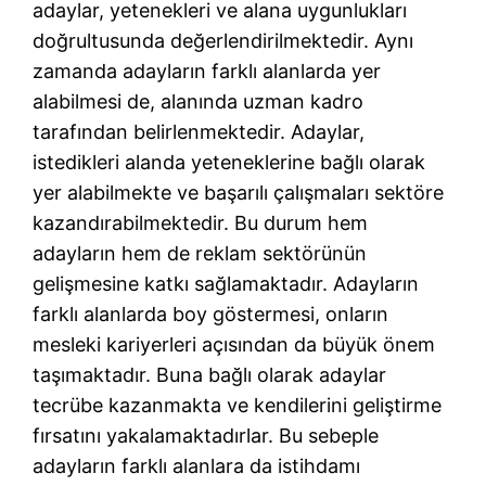
adaylar, yetenekleri ve alana uygunlukları
doğrultusunda değerlendirilmektedir. Aynı
zamanda adayların farklı alanlarda yer
alabilmesi de, alanında uzman kadro
tarafından belirlenmektedir. Adaylar,
istedikleri alanda yeteneklerine bağlı olarak
yer alabilmekte ve başarılı çalışmaları sektöre
kazandırabilmektedir. Bu durum hem
adayların hem de reklam sektörünün
gelişmesine katkı sağlamaktadır. Adayların
farklı alanlarda boy göstermesi, onların
mesleki kariyerleri açısından da büyük önem
taşımaktadır. Buna bağlı olarak adaylar
tecrübe kazanmakta ve kendilerini geliştirme
fırsatını yakalamaktadırlar. Bu sebeple
adayların farklı alanlara da istihdamı