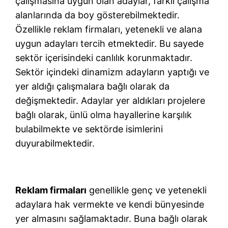
çalışmasına uygun olan adaylar, farklı çalışma
alanlarında da boy gösterebilmektedir.
Özellikle reklam firmaları, yetenekli ve alana
uygun adayları tercih etmektedir. Bu sayede
sektör içerisindeki canlılık korunmaktadır.
Sektör içindeki dinamizm adayların yaptığı ve
yer aldığı çalışmalara bağlı olarak da
değişmektedir. Adaylar yer aldıkları projelere
bağlı olarak, ünlü olma hayallerine karşılık
bulabilmekte ve sektörde isimlerini
duyurabilmektedir.
Reklam firmaları
genellikle genç ve yetenekli
adaylara hak vermekte ve kendi bünyesinde
yer almasını sağlamaktadır. Buna bağlı olarak