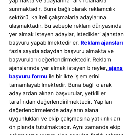
yapmakta ve adaylarına farklı olanaklar
sunmaktadır. Buna bağlı olarak reklamcılık
sektörü, kaliteli çalışmalarla adaylarına
ulaşmaktadır. Bu sebeple reklam dünyasında
yer almak isteyen adaylar, istedikleri ajanstan
başvuru yapabilmektedirler.
Reklam ajansları
fazla sayıda adaydan başvuru almakta ve
başvuruları değerlendirmektedir. Reklam
ajanslarında yer almak isteyen bireyler,
ajans
başvuru formu
ile birlikte işlemlerini
tamamlayabilmektedir. Buna bağlı olarak
adaylardan alınan başvurular, yetkililer
tarafından değerlendirilmektedir. Yapılan
değerlendirmelerde adayların alana
uygunlukları ve ekip çalışmasına yatkınlıkları
ön planda tutulmaktadır. Aynı zamanda ekip