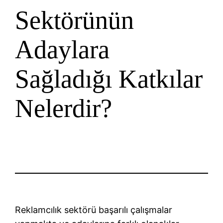
Sektörünün
Adaylara
Sağladığı Katkılar
Nelerdir?
Reklamcılık sektörü başarılı çalışmalar