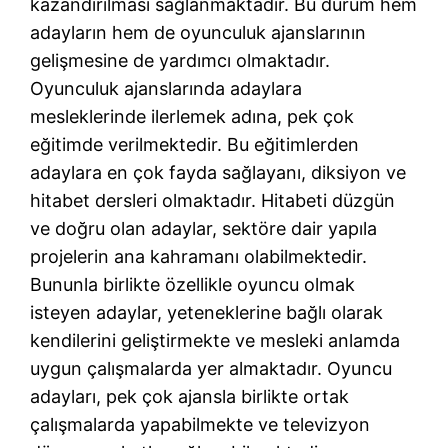
kazandırılması sağlanmaktadır. Bu durum hem
adayların hem de oyunculuk ajanslarının
gelişmesine de yardımcı olmaktadır.
Oyunculuk ajanslarında adaylara
mesleklerinde ilerlemek adına, pek çok
eğitimde verilmektedir. Bu eğitimlerden
adaylara en çok fayda sağlayanı, diksiyon ve
hitabet dersleri olmaktadır. Hitabeti düzgün
ve doğru olan adaylar, sektöre dair yapıla
projelerin ana kahramanı olabilmektedir.
Bununla birlikte özellikle oyuncu olmak
isteyen adaylar, yeteneklerine bağlı olarak
kendilerini geliştirmekte ve mesleki anlamda
uygun çalışmalarda yer almaktadır. Oyuncu
adayları, pek çok ajansla birlikte ortak
çalışmalarda yapabilmekte ve televizyon