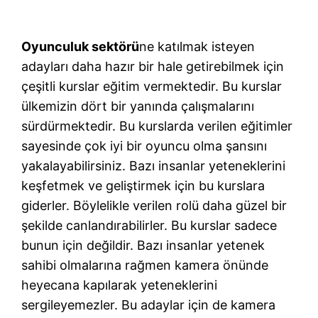
Oyunculuk sektörü
ne katılmak isteyen
adayları daha hazır bir hale getirebilmek için
çeşitli kurslar eğitim vermektedir. Bu kurslar
ülkemizin dört bir yanında çalışmalarını
sürdürmektedir. Bu kurslarda verilen eğitimler
sayesinde çok iyi bir oyuncu olma şansını
yakalayabilirsiniz. Bazı insanlar yeteneklerini
keşfetmek ve geliştirmek için bu kurslara
giderler. Böylelikle verilen rolü daha güzel bir
şekilde canlandırabilirler. Bu kurslar sadece
bunun için değildir. Bazı insanlar yetenek
sahibi olmalarına rağmen kamera önünde
heyecana kapılarak yeteneklerini
sergileyemezler. Bu adaylar için de kamera