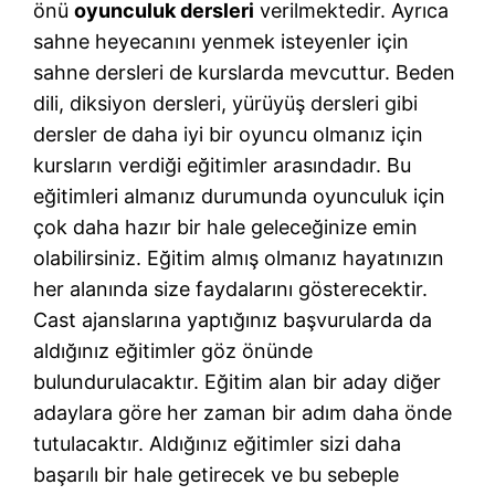
önü
oyunculuk dersleri
verilmektedir. Ayrıca
sahne heyecanını yenmek isteyenler için
sahne dersleri de kurslarda mevcuttur. Beden
dili, diksiyon dersleri, yürüyüş dersleri gibi
dersler de daha iyi bir oyuncu olmanız için
kursların verdiği eğitimler arasındadır. Bu
eğitimleri almanız durumunda oyunculuk için
çok daha hazır bir hale geleceğinize emin
olabilirsiniz. Eğitim almış olmanız hayatınızın
her alanında size faydalarını gösterecektir.
Cast ajanslarına yaptığınız başvurularda da
aldığınız eğitimler göz önünde
bulundurulacaktır. Eğitim alan bir aday diğer
adaylara göre her zaman bir adım daha önde
tutulacaktır. Aldığınız eğitimler sizi daha
başarılı bir hale getirecek ve bu sebeple