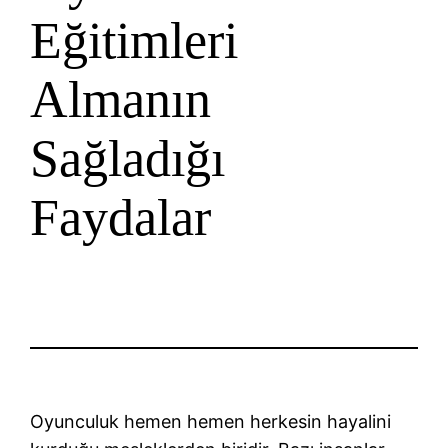
Eğitimleri
Almanın
Sağladığı
Faydalar
Oyunculuk hemen hemen herkesin hayalini