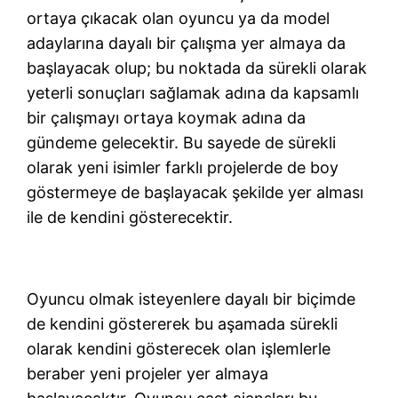
ortaya çıkacak olan oyuncu ya da model
adaylarına dayalı bir çalışma yer almaya da
başlayacak olup; bu noktada da sürekli olarak
yeterli sonuçları sağlamak adına da kapsamlı
bir çalışmayı ortaya koymak adına da
gündeme gelecektir. Bu sayede de sürekli
olarak yeni isimler farklı projelerde de boy
göstermeye de başlayacak şekilde yer alması
ile de kendini gösterecektir.
Oyuncu olmak isteyenlere dayalı bir biçimde
de kendini göstererek bu aşamada sürekli
olarak kendini gösterecek olan işlemlerle
beraber yeni projeler yer almaya