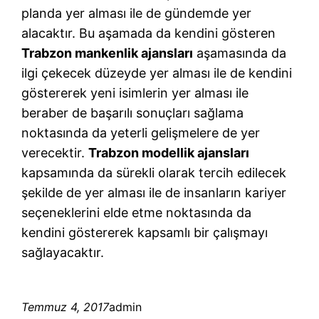
planda yer alması ile de gündemde yer
alacaktır. Bu aşamada da kendini gösteren
Trabzon mankenlik ajansları
aşamasında da
ilgi çekecek düzeyde yer alması ile de kendini
göstererek yeni isimlerin yer alması ile
beraber de başarılı sonuçları sağlama
noktasında da yeterli gelişmelere de yer
verecektir.
Trabzon modellik ajansları
kapsamında da sürekli olarak tercih edilecek
şekilde de yer alması ile de insanların kariyer
seçeneklerini elde etme noktasında da
kendini göstererek kapsamlı bir çalışmayı
sağlayacaktır.
Temmuz 4, 2017
admin