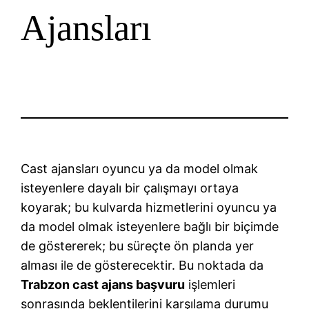
Ajansları
Cast ajansları oyuncu ya da model olmak
isteyenlere dayalı bir çalışmayı ortaya
koyarak; bu kulvarda hizmetlerini oyuncu ya
da model olmak isteyenlere bağlı bir biçimde
de göstererek; bu süreçte ön planda yer
alması ile de gösterecektir. Bu noktada da
Trabzon cast ajans başvuru
işlemleri
sonrasında beklentilerini karşılama durumu