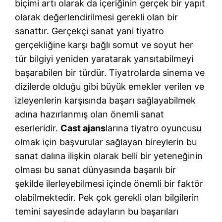
biçimi artı olarak da içeriğinin gerçek bir yapıt
olarak değerlendirilmesi gerekli olan bir
sanattır. Gerçekçi sanat yani tiyatro
gerçekliğine karşı bağlı somut ve soyut her
tür bilgiyi yeniden yaratarak yansıtabilmeyi
başarabilen bir türdür. Tiyatrolarda sinema ve
dizilerde olduğu gibi büyük emekler verilen ve
izleyenlerin karşısında başarı sağlayabilmek
adına hazırlanmış olan önemli sanat
eserleridir.
Cast ajans
larına tiyatro oyuncusu
olmak için başvurular sağlayan bireylerin bu
sanat dalına ilişkin olarak belli bir yeteneğinin
olması bu sanat dünyasında başarılı bir
şekilde ilerleyebilmesi içinde önemli bir faktör
olabilmektedir. Pek çok gerekli olan bilgilerin
temini sayesinde adayların bu başarıları