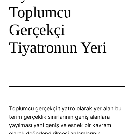
Toplumcu
Gerçekçi
Tiyatronun Yeri
Toplumcu gerçekçi tiyatro olarak yer alan bu
terim gerçeklik sınırlarının geniş alanlara
yayılması yani geniş ve esnek bir kavram
olarak değerlendirilmesi anlamlarının