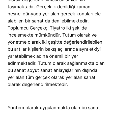
taşımaktadır. Gerçeklik denildiği zaman
nesnel dünyada yer alan gerçek konuları ele
alabilen bir sanat da denilebilmektedir.
Toplumcu Gerçekçi Tiyatro iki şekilde
incelemekte mümkündür. Tutum olarak ve
yönetme olarak iki çeşitte değerlendirilebilen
bu artılar kişilerin bakış açılarında aynı etkiyi
yaratabilmek adına önemli bir yer
edinmektedir. Tutum olarak sağlanmakta olan
bu sanat soyut sanat anlayışlarının dışında
yer alan tüm gerçek olarak yer alan sanat
olarak değerlendirilmektedir.
Yöntem olarak uygulanmakta olan bu sanat