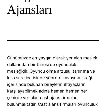
Ajansları
Günümüzde en yaygın olarak yer alan meslek
dallarından bir tanesi de oyunculuk
mesleğidir. Oyuncu olma arzusu, tanınma ve
kısa süre içerisinde şöhrete kavuşma isteği
içerisinde bulunan bireylerin ihtiyaçlarını
karşılayabilmek adına hemen hemen her
şehirde yer alan cast ajans firmaları
bulunmaktadır. Cast ajans firmaları oyunculuk