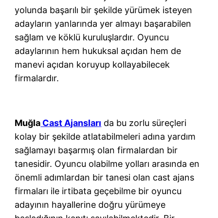
yolunda başarılı bir şekilde yürümek isteyen
adayların yanlarında yer almayı başarabilen
sağlam ve köklü kuruluşlardır. Oyuncu
adaylarının hem hukuksal açıdan hem de
manevi açıdan koruyup kollayabilecek
firmalardır.
Muğla
Cast Ajansları
da bu zorlu süreçleri
kolay bir şekilde atlatabilmeleri adına yardım
sağlamayı başarmış olan firmalardan bir
tanesidir. Oyuncu olabilme yolları arasında en
önemli adımlardan bir tanesi olan cast ajans
firmaları ile irtibata geçebilme bir oyuncu
adayının hayallerine doğru yürümeye