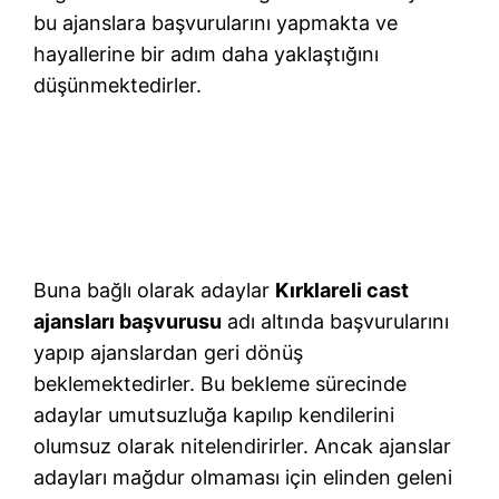
bu ajanslara başvurularını yapmakta ve
hayallerine bir adım daha yaklaştığını
düşünmektedirler.
Buna bağlı olarak adaylar
Kırklareli cast
ajansları başvurusu
adı altında başvurularını
yapıp ajanslardan geri dönüş
beklemektedirler. Bu bekleme sürecinde
adaylar umutsuzluğa kapılıp kendilerini
olumsuz olarak nitelendirirler. Ancak ajanslar
adayları mağdur olmaması için elinden geleni