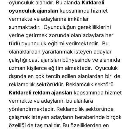
oyunculuk alanıdır. Bu alanda
Kırklareli
oyunculuk ajansları
kapsamında hizmet
vermekte ve adaylarına imkânlar
sunmaktadır. Oyunculuğun gerekliliklerini
yerine getirmek zorunda olan adaylara her
türlü oyunculuk eğitimi verilmektedir. Bu
olanaklardan yararlanmak isteyen adaylar
çalıştığı cast ajansları bünyesinde ve alanında
uzman kişilerce eğitim almaktadır. Oyuculuk
dışında en çok tercih edilen alanlardan biri de
reklamcılık sektörüdür. Reklamcılık sektörü
Kırklareli reklam ajansları
kapsamında hizmet
vermekte ve adaylarını bu alanlara
yönlendirmektedir. Reklamcılık sektöründe
çalışmak isteyen adayların beraberinde birçok
özelliği de taşımalıdır. Bu özelliklerden en