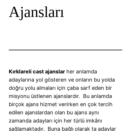
Ajansları
Kırklareli cast ajanslar
her anlamda
adaylarına yol gösteren ve onların bu yolda
doğru yolu almaları için çaba sarf eden bir
misyonu üstlenen ajanslardır. Bu anlamda
birçok ajans hizmet verirken en çok tercih
edilen ajanslardan olan bu ajans aynı
zamanda adayları için her türlü imkânı
sağlamaktadır. Buna bağlı olarak ta adaylar