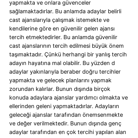
yapmakta ve onlara güvenceler
sağlamaktadırlar. Bu anlamda adaylar belirli
cast ajanslarıyla çalışmak istemekte ve
kendilerine göre en güvenilir gelen ajansı
tercih etmektedirler. Bu anlamda güvenilir
cast ajanslarının tercih edilmesi büyük önem
taşımaktadır. Çünkü herhangi bir yanlış tercih
adayın hayatına mal olabilir. Bu yüzden d
adaylar yakınlarıyla beraber doğru tercihler
yapmakta ve gelecek planlarını yapmak
zorundan kalırlar. Bunun dışında birçok
konuda adaylara ajanslar yardımcı olmakta ve
ellerinden geleni yapmaktadırlar. Adayların
geleceği ajanslar tarafından önemsenmekte
ve değer verilmektedir. Bunun dışında genç
adaylar tarafından en çok tercihi yapılan alan