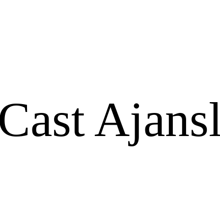
Cast Ajansl