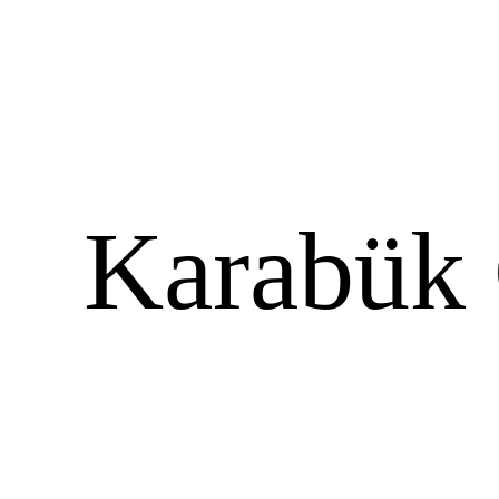
Karabük 