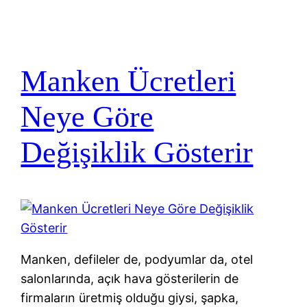
Manken Ücretleri
Neye Göre
Değişiklik Gösterir
Manken, defileler de, podyumlar da, otel
salonlarında, açık hava gösterilerin de
firmaların üretmiş olduğu giysi, şapka,