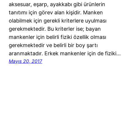
aksesuar, eşarp, ayakkabı gibi ürünlerin
tanıtımı için görev alan kişidir. Manken
olabilmek için gerekli kriterlere uyulması
gerekmektedir. Bu kriterler ise; bayan
mankenler için belirli fiziki özellik olması
gerekmektedir ve belirli bir boy şartı
aranmaktadır. Erkek mankenler için de fiziki…
Mayıs 20, 2017