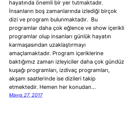
hayatında önemli bir yer tutmaktadır.
İnsanların boş zamanlarında izlediği birçok
dizi ve program bulunmaktadır. Bu
programlar daha çok eğlence ve show içerikli
programlar olup insanları günlük hayatın
karmaşasından uzaklaştırmayı
amaçlamaktadır. Program içeriklerine
baktığımız zaman izleyiciler daha çok gündüz
kuşağı programları, izdivaç programları,
akşam saatlerinde ise dizileri takip
etmektedir. Hemen her konudan…
Mayıs 27, 2017