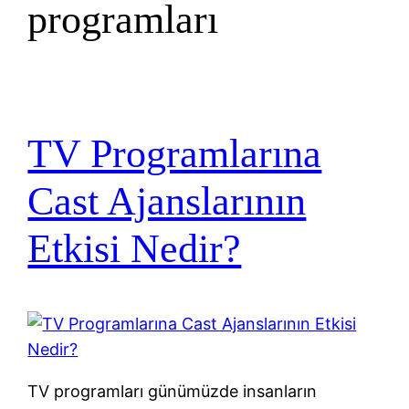
programları
TV Programlarına
Cast Ajanslarının
Etkisi Nedir?
TV programları günümüzde insanların