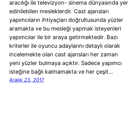
aracılığı ile televizyon- sinema dünyasında yer
edinilebilen mesleklerdir. Cast ajansları
yapımcıların ihtiyaçları doğrultusunda yüzler
aramakta ve bu mesleği yapmak isteyenleri
yapımcılar ile bir araya getirmektedir. Bazı
kriterler ile oyuncu adaylarını detaylı olarak
incelemekte olan cast ajansları her zaman
yeni yüzler bulmaya açıktır. Sadece yapımcı
isteğine bağlı kalmamakta ve her çeşit…
Aralık 23, 2017