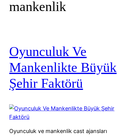
mankenlik
Oyunculuk Ve
Mankenlikte Büyük
Şehir Faktörü
Oyunculuk ve mankenlik cast ajansları