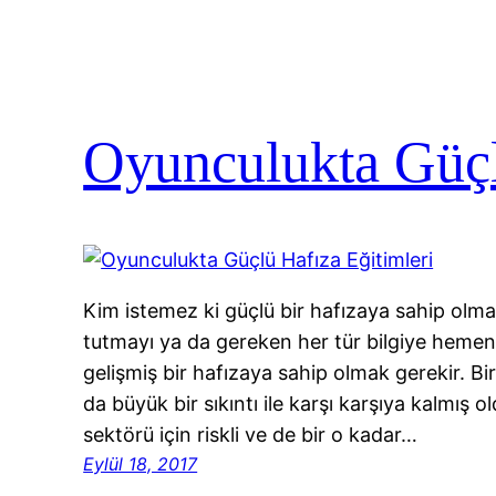
Oyunculukta Güçl
Kim istemez ki güçlü bir hafızaya sahip olma
tutmayı ya da gereken her tür bilgiye hemen
gelişmiş bir hafızaya sahip olmak gerekir. Bi
da büyük bir sıkıntı ile karşı karşıya kalmış
sektörü için riskli ve de bir o kadar…
Eylül 18, 2017