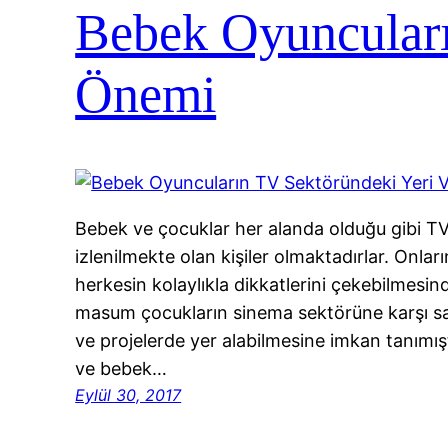
Bebek Oyuncuları
Önemi
Bebek ve çocuklar her alanda olduğu gibi TV
izlenilmekte olan kişiler olmaktadırlar. Onlar
herkesin kolaylıkla dikkatlerini çekebilmesi
masum çocukların sinema sektörüne karşı s
ve projelerde yer alabilmesine imkan tanımış
ve bebek…
Eylül 30, 2017