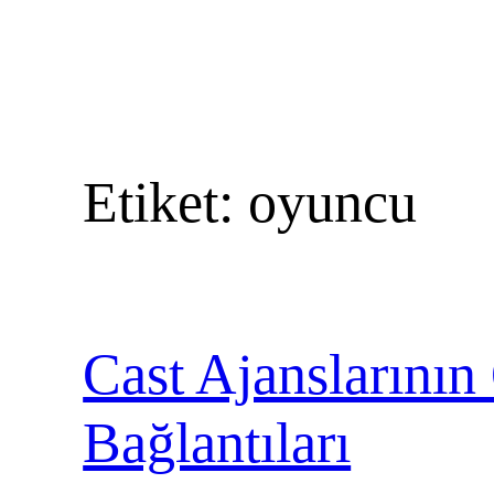
Etiket:
oyuncu
Cast Ajanslarının
Bağlantıları