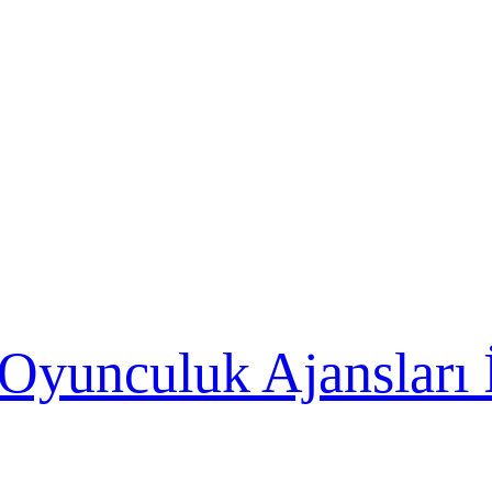
 Oyunculuk Ajansları 