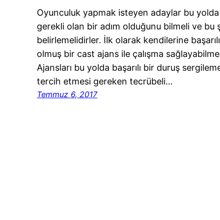
Oyunculuk yapmak isteyen adaylar bu yolda 
gerekli olan bir adım olduğunu bilmeli ve bu 
belirlemelidirler. İlk olarak kendilerine başar
olmuş bir cast ajans ile çalışma sağlayabilm
Ajansları bu yolda başarılı bir duruş sergile
tercih etmesi gereken tecrübeli…
Temmuz 6, 2017