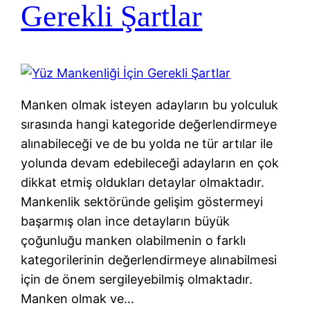
Gerekli Şartlar
Manken olmak isteyen adayların bu yolculuk
sırasında hangi kategoride değerlendirmeye
alınabileceği ve de bu yolda ne tür artılar ile
yolunda devam edebileceği adayların en çok
dikkat etmiş oldukları detaylar olmaktadır.
Mankenlik sektöründe gelişim göstermeyi
başarmış olan ince detayların büyük
çoğunluğu manken olabilmenin o farklı
kategorilerinin değerlendirmeye alınabilmesi
için de önem sergileyebilmiş olmaktadır.
Manken olmak ve…