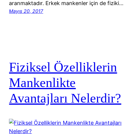
aranmaktadır. Erkek mankenler için de fiziki…
Mayıs 20, 2017
Fiziksel Özelliklerin
Mankenlikte
Avantajları Nelerdir?