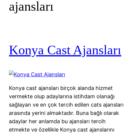
ajansları
Konya Cast Ajansları
Konya cast ajansları birçok alanda hizmet
vermekte olup adaylarına istihdam olanağı
sağlayan ve en çok tercih edilen cats ajansları
arasında yerini almaktadır. Buna bağlı olarak
adaylar her anlamda bu ajansları tercih
etmekte ve özellikle Konya cast ajanslarını