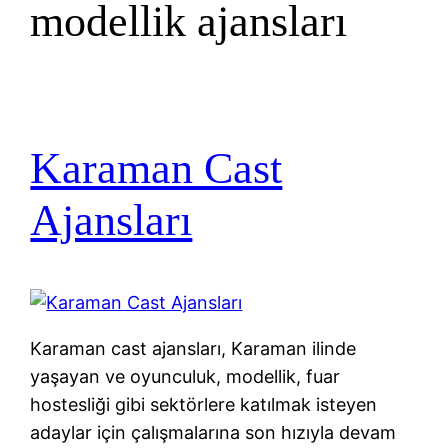
modellik ajansları
Karaman Cast
Ajansları
Karaman cast ajansları, Karaman ilinde
yaşayan ve oyunculuk, modellik, fuar
hostesliği gibi sektörlere katılmak isteyen
adaylar için çalışmalarına son hızıyla devam