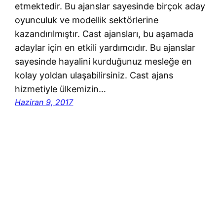
etmektedir. Bu ajanslar sayesinde birçok aday
oyunculuk ve modellik sektörlerine
kazandırılmıştır. Cast ajansları, bu aşamada
adaylar için en etkili yardımcıdır. Bu ajanslar
sayesinde hayalini kurduğunuz mesleğe en
kolay yoldan ulaşabilirsiniz. Cast ajans
hizmetiyle ülkemizin…
Haziran 9, 2017