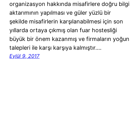
organizasyon hakkında misafirlere doğru bilgi
aktarımının yapılması ve güler yüzlü bir
şekilde misafirlerin karşılanabilmesi için son
yıllarda ortaya çıkmış olan fuar hostesliği
büyük bir önem kazanmış ve firmaların yoğun
talepleri ile karşı karşıya kalmıştır.…
Eylül 9, 2017