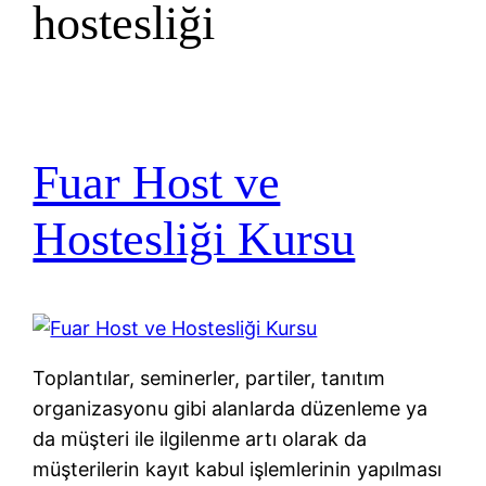
hostesliği
Fuar Host ve
Hostesliği Kursu
Toplantılar, seminerler, partiler, tanıtım
organizasyonu gibi alanlarda düzenleme ya
da müşteri ile ilgilenme artı olarak da
müşterilerin kayıt kabul işlemlerinin yapılması