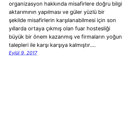
organizasyon hakkında misafirlere doğru bilgi
aktarımının yapılması ve güler yüzlü bir
şekilde misafirlerin karşılanabilmesi için son
yıllarda ortaya çıkmış olan fuar hostesliği
büyük bir önem kazanmış ve firmaların yoğun
talepleri ile karşı karşıya kalmıştır.…
Eylül 9, 2017