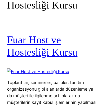
Hostesliği Kursu
Fuar Host ve
Hostesliği Kursu
Toplantılar, seminerler, partiler, tanıtım
organizasyonu gibi alanlarda düzenleme ya
da müşteri ile ilgilenme artı olarak da
müşterilerin kayıt kabul işlemlerinin yapılması