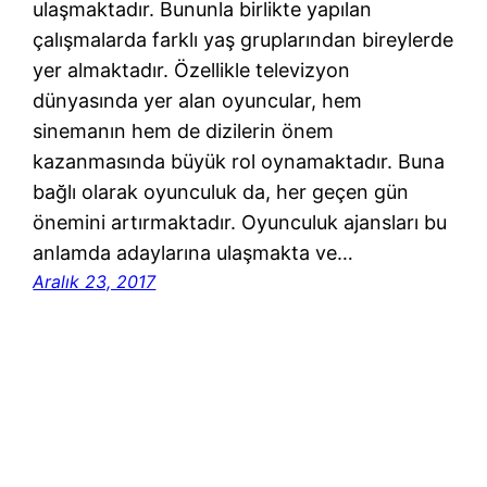
ulaşmaktadır. Bununla birlikte yapılan
çalışmalarda farklı yaş gruplarından bireylerde
yer almaktadır. Özellikle televizyon
dünyasında yer alan oyuncular, hem
sinemanın hem de dizilerin önem
kazanmasında büyük rol oynamaktadır. Buna
bağlı olarak oyunculuk da, her geçen gün
önemini artırmaktadır. Oyunculuk ajansları bu
anlamda adaylarına ulaşmakta ve…
Aralık 23, 2017