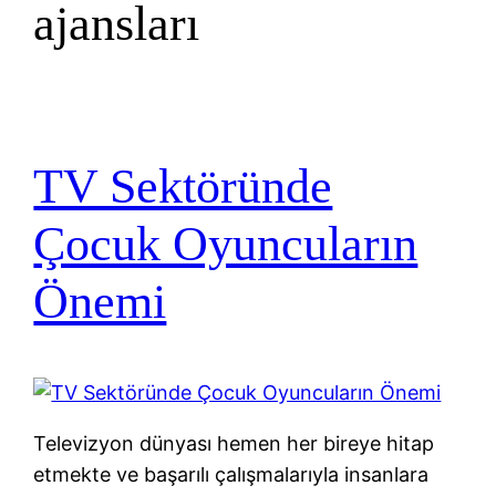
ajansları
TV Sektöründe
Çocuk Oyuncuların
Önemi
Televizyon dünyası hemen her bireye hitap
etmekte ve başarılı çalışmalarıyla insanlara