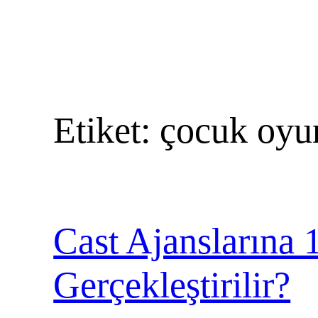
Etiket:
çocuk oyu
Cast Ajanslarına 
Gerçekleştirilir?