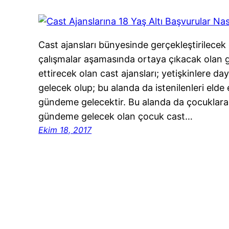
Cast ajansları bünyesinde gerçekleştirilecek
çalışmalar aşamasında ortaya çıkacak olan g
ettirecek olan cast ajansları; yetişkinlere 
gelecek olup; bu alanda da istenilenleri elde
gündeme gelecektir. Bu alanda da çocuklara da
gündeme gelecek olan çocuk cast…
Ekim 18, 2017