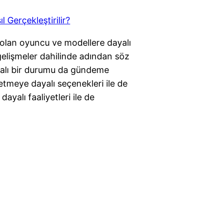
 olan oyuncu ve modellere dayalı
elişmeler dahilinde adından söz
dayalı bir durumu da gündeme
 etmeye dayalı seçenekleri ile de
yalı faaliyetleri ile de