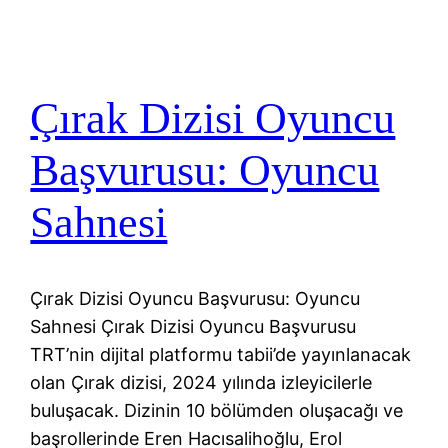
Çırak Dizisi Oyuncu
Başvurusu: Oyuncu
Sahnesi
Çırak Dizisi Oyuncu Başvurusu: Oyuncu
Sahnesi Çırak Dizisi Oyuncu Başvurusu
TRT’nin dijital platformu tabii’de yayınlanacak
olan Çırak dizisi, 2024 yılında izleyicilerle
buluşacak. Dizinin 10 bölümden oluşacağı ve
başrollerinde Eren Hacısalihoğlu, Erol