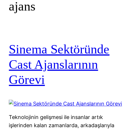
ajans
Sinema Sektöründe
Cast Ajanslarının
Görevi
Teknolojinin gelişmesi ile insanlar artık
işlerinden kalan zamanlarda, arkadaşlarıyla