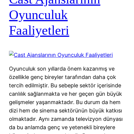
Oyunculuk
Faaliyetleri
Oyunculuk son yıllarda önem kazanmış ve
özellikle genç bireyler tarafından daha çok
tercih edilmiştir. Bu sebeple sektör içerisinde
canlılık sağlanmakta ve her geçen gün büyük
gelişmeler yaşanmaktadır. Bu durum da hem
dizi hem de sinema sektörünün büyük katkısı
olmaktadır. Aynı zamanda televizyon dünyası
da bu anlamda genç ve yetenekli bireylere