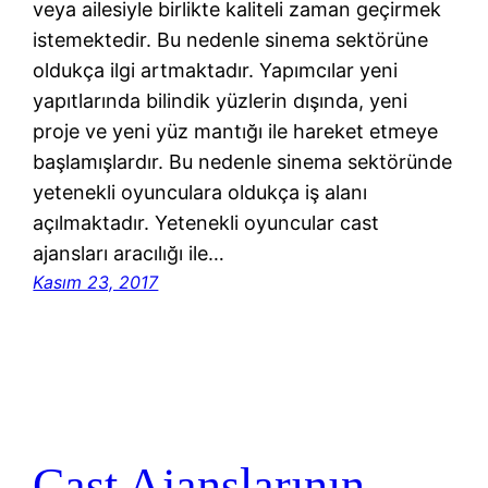
veya ailesiyle birlikte kaliteli zaman geçirmek
istemektedir. Bu nedenle sinema sektörüne
oldukça ilgi artmaktadır. Yapımcılar yeni
yapıtlarında bilindik yüzlerin dışında, yeni
proje ve yeni yüz mantığı ile hareket etmeye
başlamışlardır. Bu nedenle sinema sektöründe
yetenekli oyunculara oldukça iş alanı
açılmaktadır. Yetenekli oyuncular cast
ajansları aracılığı ile…
Kasım 23, 2017
Cast Ajanslarının