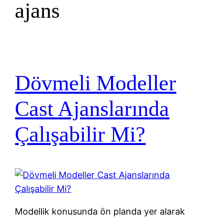
ajans
Dövmeli Modeller
Cast Ajanslarında
Çalışabilir Mi?
Modellik konusunda ön planda yer alarak