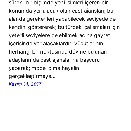
sürekli bir biçimde yeni isimleri içeren bir
konumda yer alacak olan cast ajansları; bu
alanda gerekenleri yapabilecek seviyede de
kendini göstererek; bu türdeki çalışmaları için
yeterli seviyelere gelebilmek adına gayret
içerisinde yer alacaklardır. Vücutlarının
herhangi bir noktasında dövme bulunan
adayların da cast ajanslarına başvuru
yaparak; model olma hayalini
gerçekleştirmeye…
Kasım 14, 2017