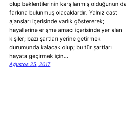
olup beklentilerinin karşılanmış olduğunun da
farkına bulunmuş olacaklardır. Yalnız cast
ajansları içerisinde varlık göstererek;
hayallerine erişme amacı içerisinde yer alan
kişiler; bazı şartları yerine getirmek
durumunda kalacak olup; bu tür şartları
hayata geçirmek için…
Ağustos 25, 2017