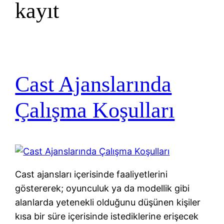
kayıt
Cast Ajanslarında
Çalışma Koşulları
Cast ajansları içerisinde faaliyetlerini
göstererek; oyunculuk ya da modellik gibi
alanlarda yetenekli olduğunu düşünen kişiler
kısa bir süre içerisinde istediklerine erişecek