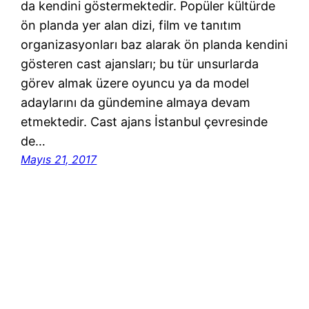
da kendini göstermektedir. Popüler kültürde
ön planda yer alan dizi, film ve tanıtım
organizasyonları baz alarak ön planda kendini
gösteren cast ajansları; bu tür unsurlarda
görev almak üzere oyuncu ya da model
adaylarını da gündemine almaya devam
etmektedir. Cast ajans İstanbul çevresinde
de…
Mayıs 21, 2017