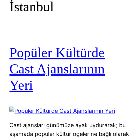
İstanbul
Popüler Kültürde
Cast Ajanslarının
Yeri
Cast ajansları günümüze ayak uydurarak; bu
aşamada popüler kültür ögelerine bağlı olarak