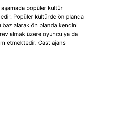
 aşamada popüler kültür
edir. Popüler kültürde ön planda
rı baz alarak ön planda kendini
görev almak üzere oyuncu ya da
m etmektedir. Cast ajans