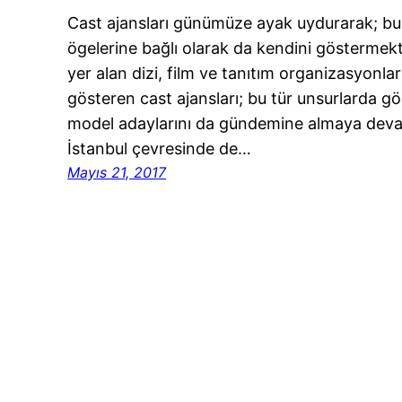
Cast ajansları günümüze ayak uydurarak; bu
ögelerine bağlı olarak da kendini göstermekt
yer alan dizi, film ve tanıtım organizasyonla
gösteren cast ajansları; bu tür unsurlarda 
model adaylarını da gündemine almaya deva
İstanbul çevresinde de…
Mayıs 21, 2017