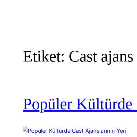
Etiket:
Cast ajans
Popüler Kültürde 