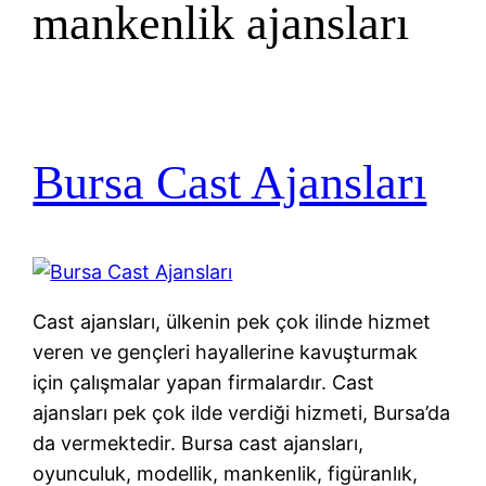
mankenlik ajansları
Bursa Cast Ajansları
Cast ajansları, ülkenin pek çok ilinde hizmet
veren ve gençleri hayallerine kavuşturmak
için çalışmalar yapan firmalardır. Cast
ajansları pek çok ilde verdiği hizmeti, Bursa’da
da vermektedir. Bursa cast ajansları,
oyunculuk, modellik, mankenlik, figüranlık,