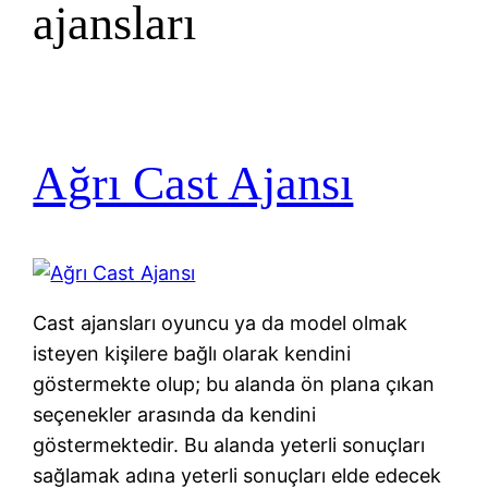
ajansları
Ağrı Cast Ajansı
Cast ajansları oyuncu ya da model olmak
isteyen kişilere bağlı olarak kendini
göstermekte olup; bu alanda ön plana çıkan
seçenekler arasında da kendini
göstermektedir. Bu alanda yeterli sonuçları
sağlamak adına yeterli sonuçları elde edecek