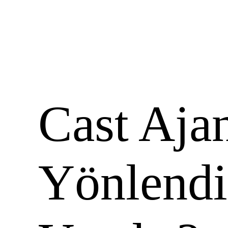
Cast Ajan
Yönlendi